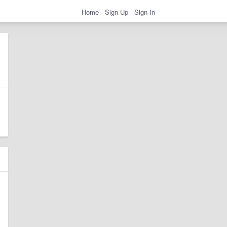
Home
Sign Up
Sign In