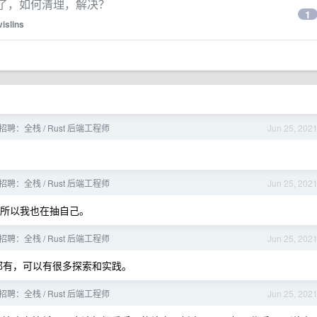
受了，如何清理，解决？
1
vislins
招聘：全栈 / Rust 后端工程师
Jun 25, 202
招聘：全栈 / Rust 后端工程师
Jun 25, 202
所以我也在抽自己。
招聘：全栈 / Rust 后端工程师
Jun 25, 202
eb 都有，可以有很多探索和实践。
招聘：全栈 / Rust 后端工程师
Jun 25, 202