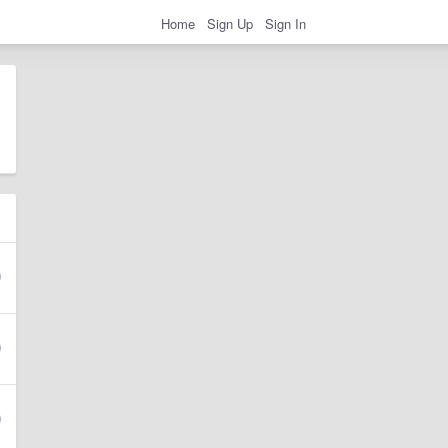
Home
Sign Up
Sign In