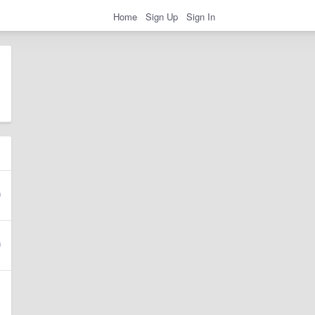
Home
Sign Up
Sign In