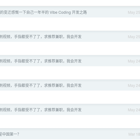
I 的变迁感慨一下自己一年半的 Vibe Coding 开发之路
May 2
刷视频，手指都受不了了，求推荐兼职，我会开发
May 2
刷视频，手指都受不了了，求推荐兼职，我会开发
May 2
刷视频，手指都受不了了，求推荐兼职，我会开发
May 2
刷视频，手指都受不了了，求推荐兼职，我会开发
May 2
是中国第一？
Mar 1