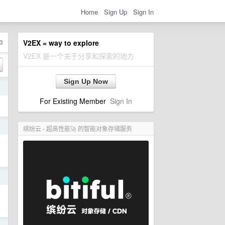
Home
Sign Up
Sign In
3
V2EX = way to explore
V2EX 是一个关于分享和探索的地方
Sign Up Now
日
For Existing Member
Sign In
日
缤纷云 - 超高性能🚀 的智能对象存储服务
日