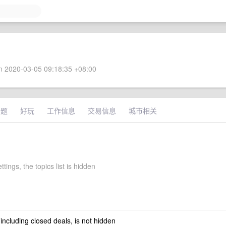
 2020-03-05 09:18:35 +08:00
话题
好玩
工作信息
交易信息
城市相关
ettings, the topics list is hidden
 including closed deals, is not hidden