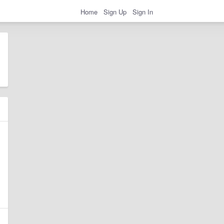
Home
Sign Up
Sign In