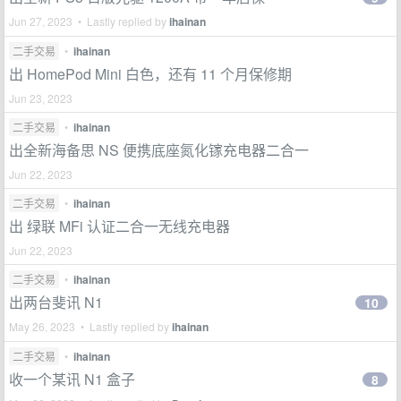
Jun 27, 2023 • Lastly replied by
ihainan
二手交易
•
ihainan
出 HomePod Mini 白色，还有 11 个月保修期
Jun 23, 2023
二手交易
•
ihainan
出全新海备思 NS 便携底座氮化镓充电器二合一
Jun 22, 2023
二手交易
•
ihainan
出 绿联 MFi 认证二合一无线充电器
Jun 22, 2023
二手交易
•
ihainan
出两台斐讯 N1
10
May 26, 2023 • Lastly replied by
ihainan
二手交易
•
ihainan
收一个某讯 N1 盒子
8