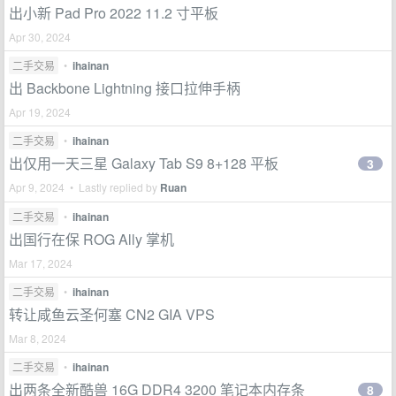
出小新 Pad Pro 2022 11.2 寸平板
Apr 30, 2024
二手交易
•
ihainan
出 Backbone Lightning 接口拉伸手柄
Apr 19, 2024
二手交易
•
ihainan
出仅用一天三星 Galaxy Tab S9 8+128 平板
3
Apr 9, 2024 • Lastly replied by
Ruan
二手交易
•
ihainan
出国行在保 ROG Ally 掌机
Mar 17, 2024
二手交易
•
ihainan
转让咸鱼云圣何塞 CN2 GIA VPS
Mar 8, 2024
二手交易
•
ihainan
出两条全新酷兽 16G DDR4 3200 笔记本内存条
8