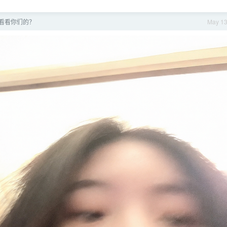
，看看你们的？
May 1