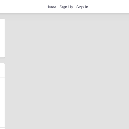
Home
Sign Up
Sign In