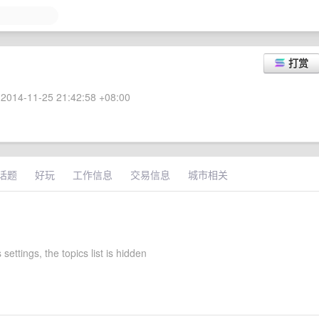
打赏
2014-11-25 21:42:58 +08:00
话题
好玩
工作信息
交易信息
城市相关
 settings, the topics list is hidden