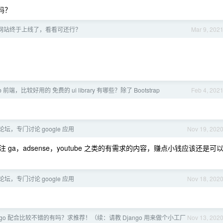
 吗？
网站终于上线了，看看可还行？
Mar 9, 202
 前端，比较好用的 免费的 ui library 有哪些？除了 Bootstrap
Feb 4, 202
坛，专门讨论 google 应用
Nov 19, 202
 ga，adsense，youtube 之类的有需求的内容，赚点小钱应该还是可
坛，专门讨论 google 应用
Nov 18, 202
ngo 配合比较不错的有吗？求推荐！（续：请教 Django 用来做个小工厂
Nov 13, 202