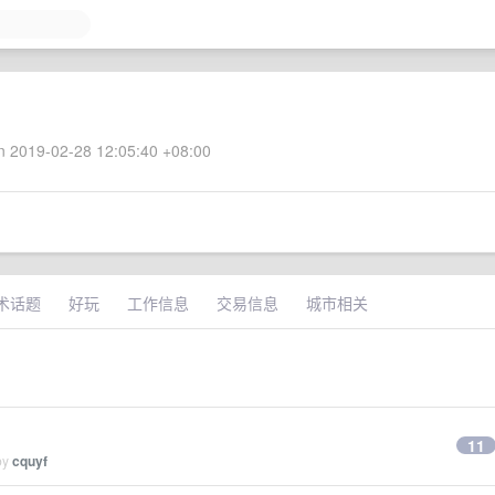
 2019-02-28 12:05:40 +08:00
术话题
好玩
工作信息
交易信息
城市相关
11
by
cquyf