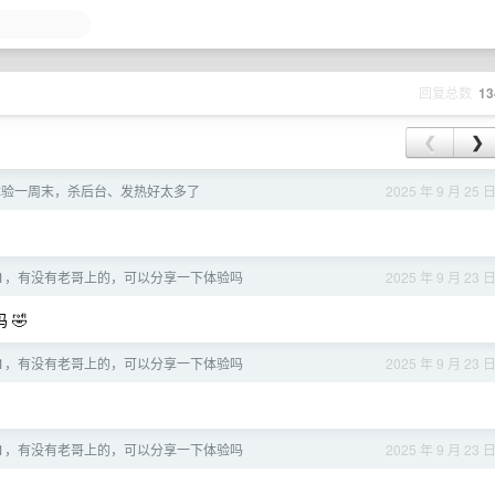
回复总数
13
❮
❯
首发体验一周末，杀后台、发热好太多了
2025 年 9 月 25 
26.1，有没有老哥上的，可以分享一下体验吗
2025 年 9 月 23 
 🤣
26.1，有没有老哥上的，可以分享一下体验吗
2025 年 9 月 23 
26.1，有没有老哥上的，可以分享一下体验吗
2025 年 9 月 23 