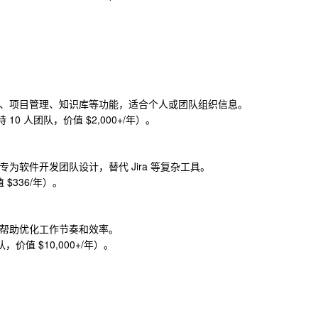
数据库、项目管理、知识库等功能，适合个人或团队组织信息。
持 10 人团队，价值 $2,000+/年）。
具，专为软件开发团队设计，替代 Jira 等复杂工具。
值 $336/年）。
具，帮助优化工作节奏和效率。
团队，价值 $10,000+/年）。