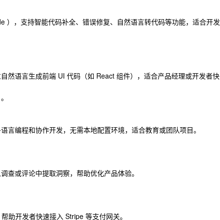
VS Code ），支持智能代码补全、错误修复、自然语言转代码等功能，适合开发
通过自然语言生成前端 UI 代码（如 React 组件），适合产品经理或开发者快
）。
），支持多语言编程和协作开发，无需本地配置环境，适合教育或团队项目。
自动从调查或评论中提取洞察，帮助优化产品体验。
。
帮助开发者快速接入 Stripe 等支付网关。