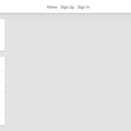
Home
Sign Up
Sign In