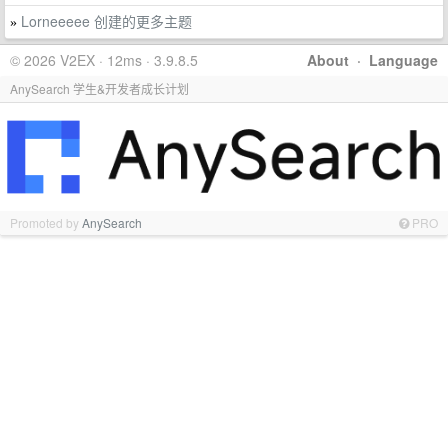
Lorneeeee 创建的更多主题
»
© 2026 V2EX · 12ms · 3.9.8.5
About
·
Language
AnySearch 学生&开发者成长计划
Promoted by
AnySearch
PRO