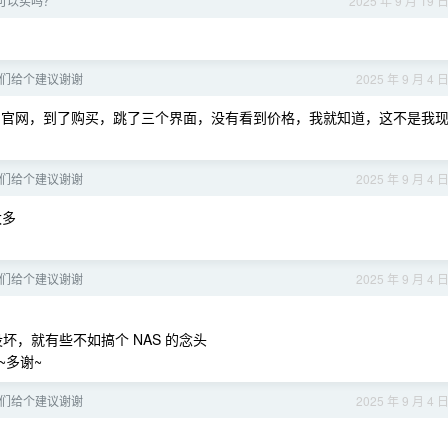
盘可以买吗？
2025 年 9 月 19 
弟们给个建议谢谢
2025 年 9 月 4 
官网，到了购买，跳了三个界面，没有看到价格，我就知道，这不是我
弟们给个建议谢谢
2025 年 9 月 4 
太多
弟们给个建议谢谢
2025 年 9 月 4 
坏，就有些不如搞个 NAS 的念头
~多谢~
弟们给个建议谢谢
2025 年 9 月 4 