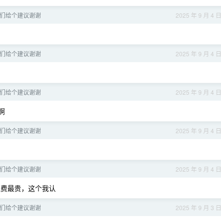
弟们给个建议谢谢
2025 年 9 月 4 
弟们给个建议谢谢
2025 年 9 月 4 
弟们给个建议谢谢
2025 年 9 月 4 
啊
弟们给个建议谢谢
2025 年 9 月 4 
弟们给个建议谢谢
2025 年 9 月 4 
费最贵，这个我认
弟们给个建议谢谢
2025 年 9 月 3 