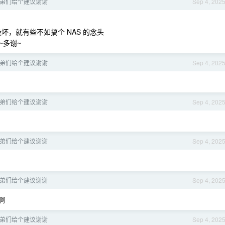
兄弟们给个建议谢谢
Sep 4, 202
坏，就有些不如搞个 NAS 的念头
~多谢~
兄弟们给个建议谢谢
Sep 4, 202
兄弟们给个建议谢谢
Sep 4, 202
兄弟们给个建议谢谢
Sep 4, 202
兄弟们给个建议谢谢
Sep 4, 202
啊
兄弟们给个建议谢谢
Sep 4, 202