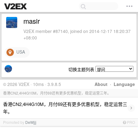
masir
V2EX member #87140, joined on 2014-12-17 18:20:37
+08:00
USA
切换主题列表
© 2026 V2EX · 10ms · 3.9.8.5
About
·
Language
香港CN2,4H4G10M，月付69还有更多优惠机型，稳定运营三年。
香港CN2,4H4G10M，月付69还有更多优惠机型，稳定运营三
›
年。
Promoted by
DeWjjj
PRO