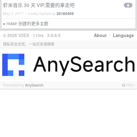
虾米音乐 30 天 VIP,需要的拿走吧
9
May 3, 2017 • Lastly replied by
20160409
masir 创建的更多主题
»
© 2026 V2EX · 11ms · 3.9.8.5
About
·
Language
隐私安全无忧，一站式多源搜索
Promoted by
AnySearch
PRO