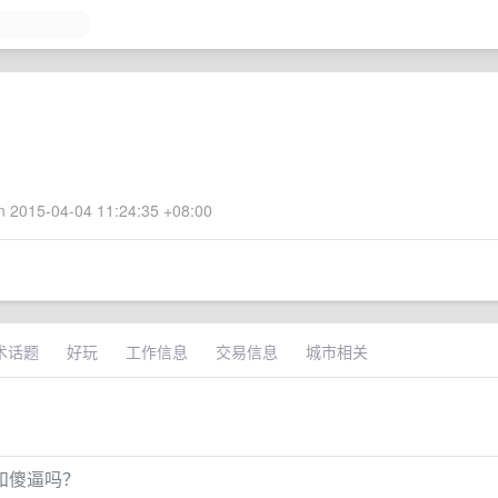
 2015-04-04 11:24:35 +08:00
术话题
好玩
工作信息
交易信息
城市相关
和傻逼吗？