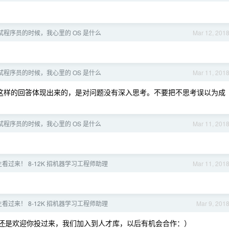
试程序员的时候，我心里的 OS 是什么
Mar 12, 201
试程序员的时候，我心里的 OS 是什么
Mar 11, 201
这样的回答体现出来的，是对问题没有深入思考。不要把不思考误以为成
试程序员的时候，我心里的 OS 是什么
Mar 11, 201
届生看过来！ 8-12K 招机器学习工程师助理
Mar 11, 201
届生看过来！ 8-12K 招机器学习工程师助理
Mar 9, 201
还是欢迎你投过来，我们加入到人才库，以后有机会合作：）