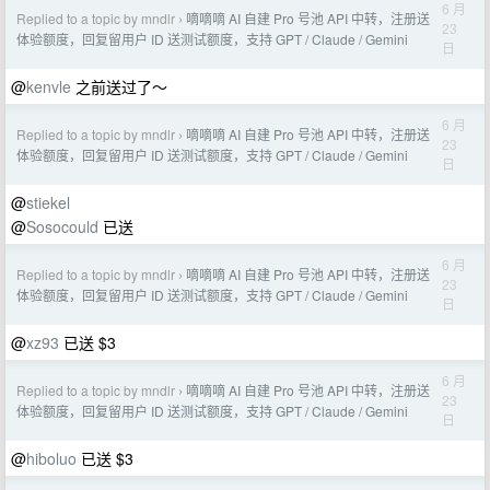
6 月
Replied to a topic by mndlr
嘀嘀嘀 AI 自建 Pro 号池 API 中转，注册送
›
23
体验额度，回复留用户 ID 送测试额度，支持 GPT / Claude / Gemini
日
@
kenvle
之前送过了～
6 月
Replied to a topic by mndlr
嘀嘀嘀 AI 自建 Pro 号池 API 中转，注册送
›
23
体验额度，回复留用户 ID 送测试额度，支持 GPT / Claude / Gemini
日
@
stiekel
@
Sosocould
已送
6 月
Replied to a topic by mndlr
嘀嘀嘀 AI 自建 Pro 号池 API 中转，注册送
›
23
体验额度，回复留用户 ID 送测试额度，支持 GPT / Claude / Gemini
日
@
xz93
已送 $3
6 月
Replied to a topic by mndlr
嘀嘀嘀 AI 自建 Pro 号池 API 中转，注册送
›
23
体验额度，回复留用户 ID 送测试额度，支持 GPT / Claude / Gemini
日
@
hiboluo
已送 $3