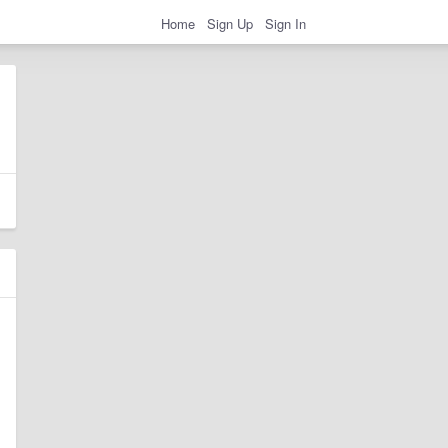
Home
Sign Up
Sign In