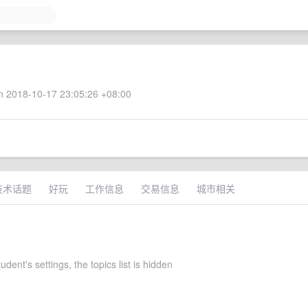
 2018-10-17 23:05:26 +08:00
技术话题
好玩
工作信息
交易信息
城市相关
ent's settings, the topics list is hidden