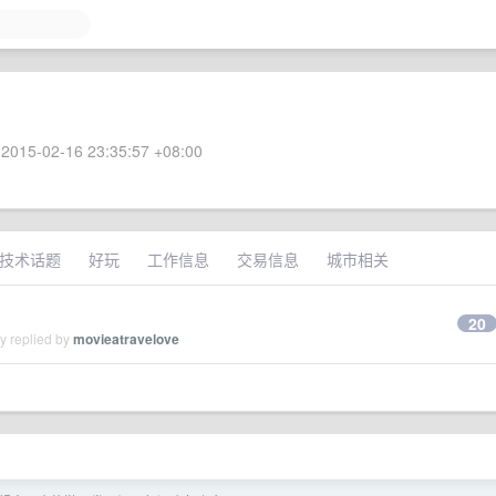
2015-02-16 23:35:57 +08:00
技术话题
好玩
工作信息
交易信息
城市相关
20
y replied by
movieatravelove