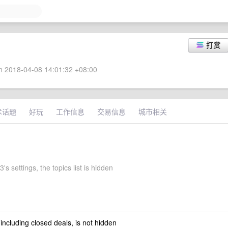
打赏
 2018-04-08 14:01:32 +08:00
术话题
好玩
工作信息
交易信息
城市相关
's settings, the topics list is hidden
 including closed deals, is not hidden