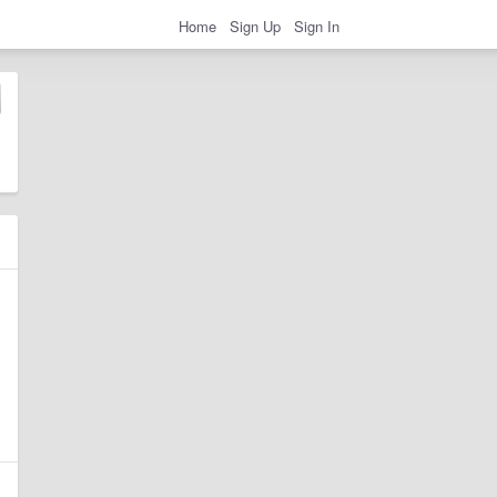
Home
Sign Up
Sign In