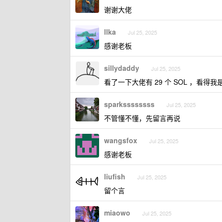
谢谢大佬
llka
Jul 25, 2025
感谢老板
sillydaddy
Jul 25, 2025
看了一下大佬有 29 个 SOL ，看
sparkssssssss
Jul 25, 2025
不管懂不懂，先留言再说
wangsfox
Jul 25, 2025
感谢老板
liufish
Jul 25, 2025
留个言
miaowo
Jul 25, 2025