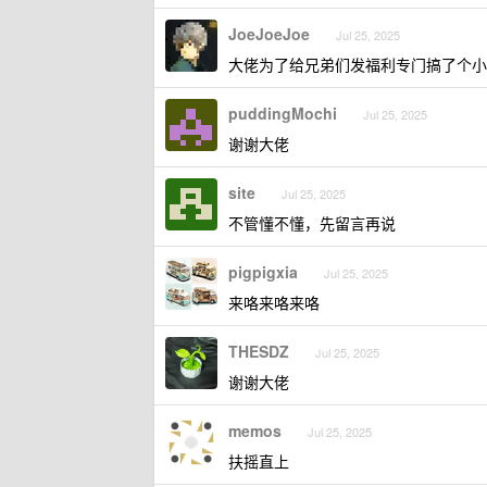
JoeJoeJoe
Jul 25, 2025
大佬为了给兄弟们发福利专门搞了个小
puddingMochi
Jul 25, 2025
谢谢大佬
site
Jul 25, 2025
不管懂不懂，先留言再说
pigpigxia
Jul 25, 2025
来咯来咯来咯
THESDZ
Jul 25, 2025
谢谢大佬
memos
Jul 25, 2025
扶摇直上