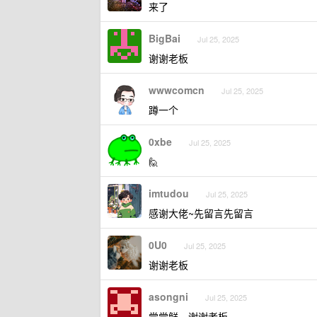
来了
BigBai
Jul 25, 2025
谢谢老板
wwwcomcn
Jul 25, 2025
蹲一个
0xbe
Jul 25, 2025
🙋
imtudou
Jul 25, 2025
感谢大佬~先留言先留言
0U0
Jul 25, 2025
谢谢老板
asongni
Jul 25, 2025
尝尝鲜，谢谢老板