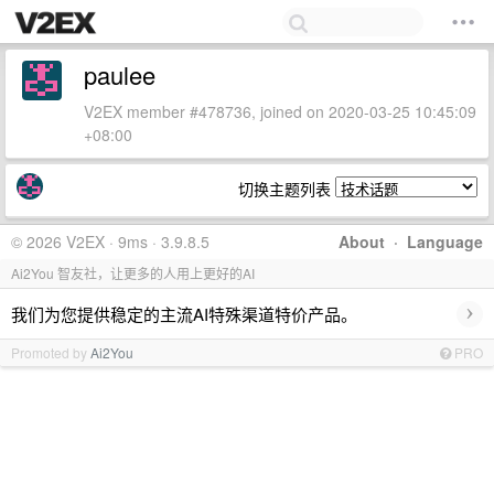
paulee
V2EX member #478736, joined on 2020-03-25 10:45:09
+08:00
切换主题列表
© 2026 V2EX · 9ms · 3.9.8.5
About
·
Language
Ai2You 智友社，让更多的人用上更好的AI
›
我们为您提供稳定的主流AI特殊渠道特价产品。
Promoted by
Ai2You
PRO