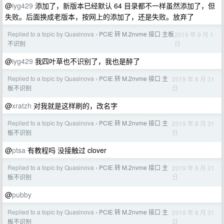
@
iyg429
添加了，新版本已经默认 64 目录都不一样虽然添加了，但
失败。后面换成老版本，按网上的添加了，还是失败。放弃了
Replied to a topic by Quasinova
PCIE 转 M.2nvme 接口 主板
2019 年 9 月 1
›
日
不识别
@
iyg429
我四叶草也不识别了，我也是醉了
Replied to a topic by Quasinova
PCIE 转 M.2nvme 接口 主
2019 年 8 月 31
›
日
板不识别
@
xratzh
对我就是这样刷的，改名字
Replied to a topic by Quasinova
PCIE 转 M.2nvme 接口 主
2019 年 8 月 31
›
日
板不识别
@
ptsa
有教程吗 没接触过 clover
Replied to a topic by Quasinova
PCIE 转 M.2nvme 接口 主
2019 年 8 月 31
›
日
板不识别
@
pubby
Replied to a topic by Quasinova
PCIE 转 M.2nvme 接口 主
2019 年 8 月 31
›
日
板不识别