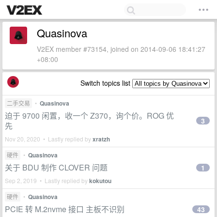
Quasinova
V2EX member #73154, joined on 2014-09-06 18:41:27
+08:00
Switch topics list
二手交易
•
Quasinova
迫于 9700 闲置，收一个 Z370，询个价。ROG 优
3
先
Nov 20, 2020 • Lastly replied by
xratzh
硬件
•
Quasinova
关于 BDU 制作 CLOVER 问题
1
Sep 2, 2019 • Lastly replied by
kokutou
硬件
•
Quasinova
PCIE 转 M.2nvme 接口 主板不识别
43