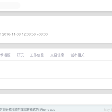
 2016-11-08 12:08:56 +08:00
术话题
好玩
工作信息
交易信息
城市相关
频并精准修剪压缩转格式的 iPhone app
May 