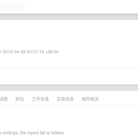
 2019-04-28 23:07:10 +08:00
话题
好玩
工作信息
交易信息
城市相关
 settings, the topics list is hidden