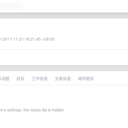
 2017-11-21 16:21:45 +08:00
术话题
好玩
工作信息
交易信息
城市相关
's settings, the topics list is hidden