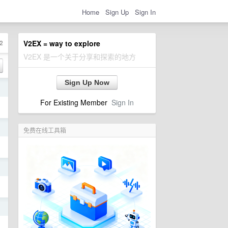
Home
Sign Up
Sign In
2
V2EX = way to explore
V2EX 是一个关于分享和探索的地方
Sign Up Now
日
For Existing Member
Sign In
日
免费在线工具箱
日
日