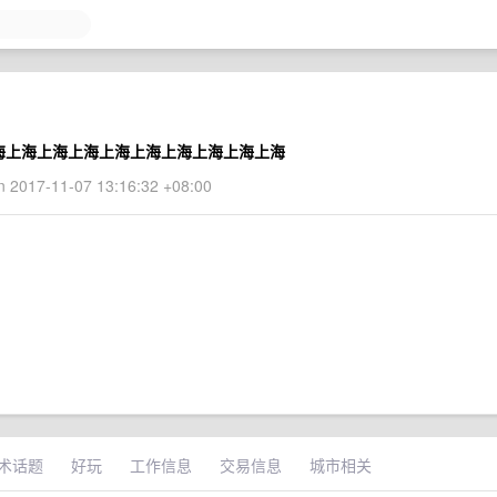
海上海上海上海上海上海上海上海上海上海
 2017-11-07 13:16:32 +08:00
术话题
好玩
工作信息
交易信息
城市相关