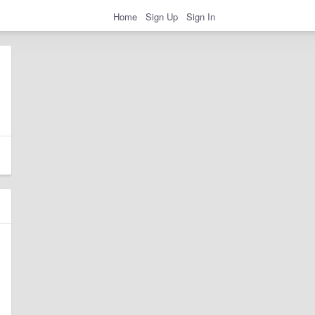
Home
Sign Up
Sign In