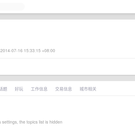
2014-07-16 15:33:15 +08:00
话题
好玩
工作信息
交易信息
城市相关
 settings, the topics list is hidden