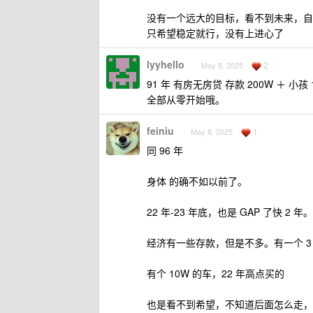
没有一个远大的目标，看不到未来，自
只希望稳定就行，没有上进心了
lyyhello
2
May 8, 2025
91 年 有房无房贷 存款 200W ＋ 小孩 
全部从零开始哦。
feiniu
1
May 8, 2025
同 96 年
身体 的确不如以前了。
22 年-23 年底，也是 GAP 了快
经济有一些存款，但是不多。有一个 3
有个 10W 的车，22 年高点买的
也是看不到希望，不知道后面怎么走，