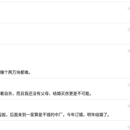
赚个两万块都难。
着自杀，而且我还没有父母，结婚买房更是不可能。
一般般，后面来到一家算是不错的中厂，今年订婚，明年结婚了。