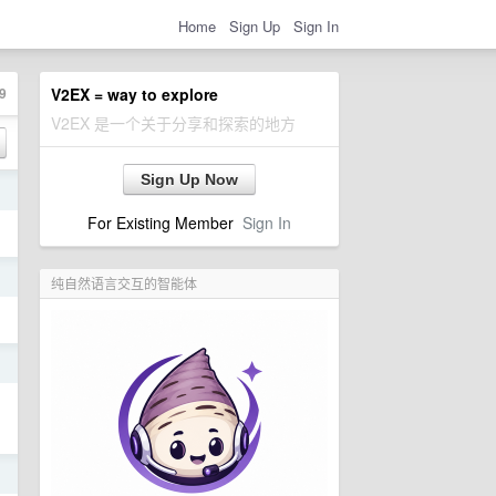
Home
Sign Up
Sign In
9
V2EX = way to explore
V2EX 是一个关于分享和探索的地方
Sign Up Now
日
For Existing Member
Sign In
日
纯自然语言交互的智能体
日
日