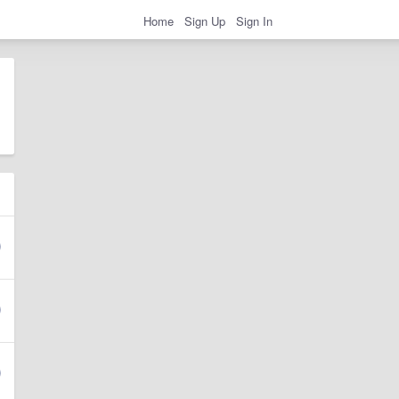
Home
Sign Up
Sign In