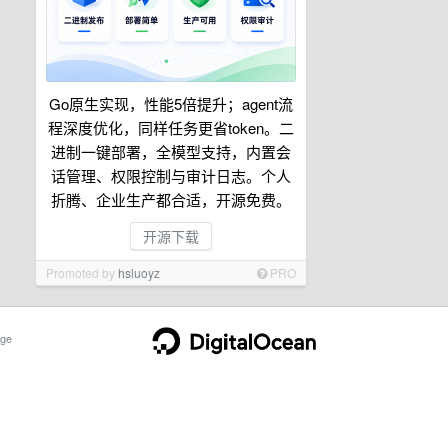
Go原生实现，性能5倍提升；agent流
程深度优化，同样任务更省token。二
进制一键部署，全模型支持，内置会
话管理、权限控制与审计日志。个人
折腾、企业生产都合适，开源免费。
开源下载
Promoted by
hsluoyz
PRO
ge