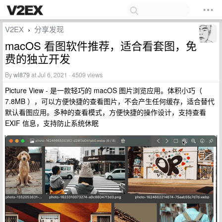
V2EX
分享发现
›
macOS 看图软件推荐，适合看套图，免
费的独立开发
By
wl879
at Jul 6, 2021 · 4509 views
Picture View - 是一款轻巧的 macOS 图片浏览应用。体积小巧（
7.8MB ），可以方便快捷的查看图片，不会产生任何缓存，适合替代
默认看图应用。多种的查看模式，方便快捷的操作设计，支持查看
EXIF 信息，支持防止系统休眠