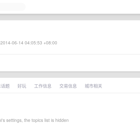
2014-06-14 04:05:53 +08:00
术话题
好玩
工作信息
交易信息
城市相关
's settings, the topics list is hidden