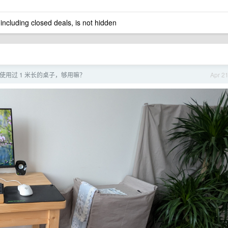
 including closed deals, is not hidden
使用过 1 米长的桌子，够用嘛？
Apr 2