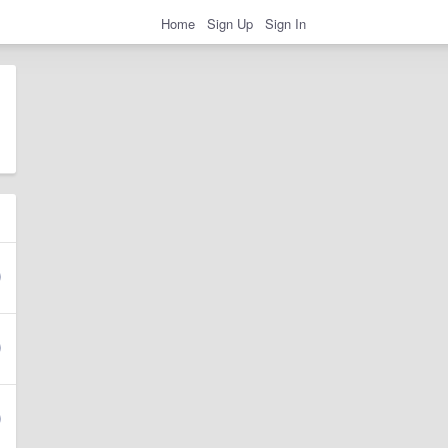
Home
Sign Up
Sign In