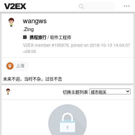
wangws
.Zing
🏢
携程旅行
/ 软件工程师
V2EX member #195976, joined on 2016-10-13 14:04:07
+08:00
上海
未来不迎，当时不杂，过往不恋
切换主题列表