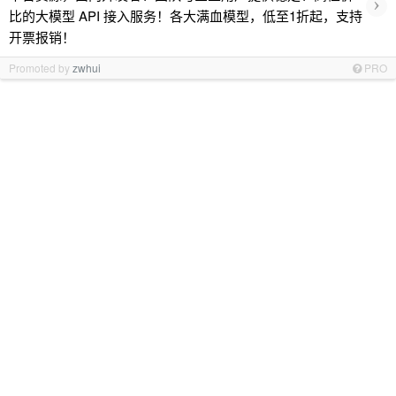
›
比的大模型 API 接入服务！各大满血模型，低至1折起，支持
开票报销！
Promoted by
zwhui
PRO