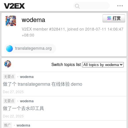
wodema
打赏
V2EX member #328411, joined on 2018-07-11 14:06:47
+08:00
translategemma.org
Switch topics list
无要点
•
wodema
做了个 translategemma 在线体验 demo
Dec 27, 2025
无要点
•
wodema
做了一个去水印工具
Dec 22, 2025
推广
•
wodema