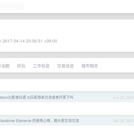
 2017-04-14 20:56:51 +08:00
术话题
好玩
工作信息
交易信息
城市相关
platoon3(斯普拉遁 3)玩家想来交流或者开黑下吗
Jun 25, 202
arabiner Elements 的使用心得，跟大家交流交流
Apr 20, 202