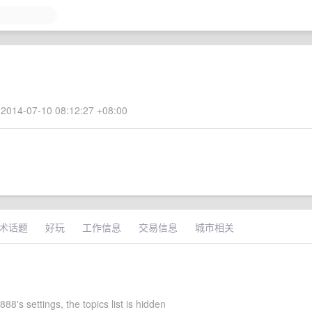
2014-07-10 08:12:27 +08:00
术话题
好玩
工作信息
交易信息
城市相关
88's settings, the topics list is hidden