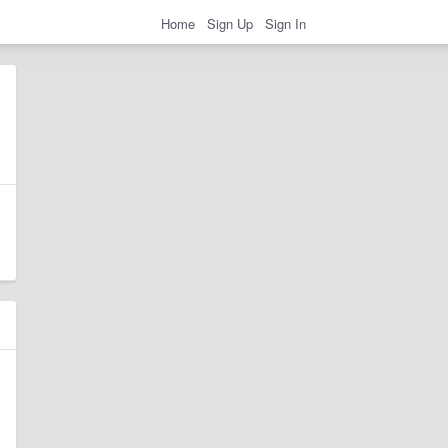
Home
Sign Up
Sign In