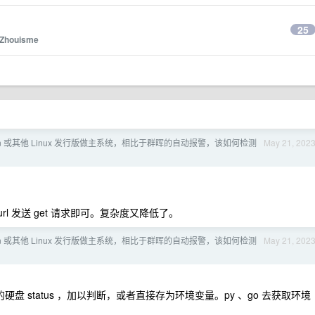
25
Zhouisme
ian 或其他 Linux 发行版做主系统，相比于群晖的自动报警，该如何检测
May 21, 202
url 发送 get 请求即可。复杂度又降低了。
ian 或其他 Linux 发行版做主系统，相比于群晖的自动报警，该如何检测
May 21, 202
的硬盘 status ，加以判断，或者直接存为环境变量。py 、go 去获取环境