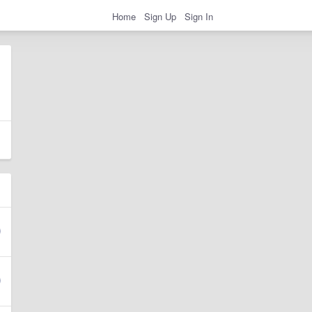
Home
Sign Up
Sign In