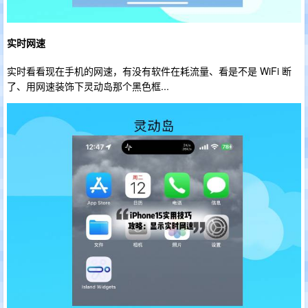
实时网速
实时看看现在手机的网速，有没有软件在耗流量、看是不是 WiFi 断
了、用网速装饰下灵动岛那个黑色框...