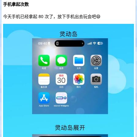
手机拿起次数
今天手机已经拿起 80 次了，放下手机出去玩会吧😄