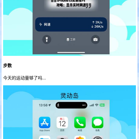
步数
今天的运动量够了吗...