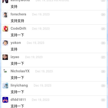
23
支持
forschers
Dec 19, 2023
24
支持支持
CodeDrift
Dec 19, 2023
25
支持一下
yokon
Dec 19, 2023
26
支持
izyao
Dec 19, 2023
27
支持一下
NicholasYX
Dec 19, 2023
28
支持一下
linyichang
Dec 19, 2023
29
支持一下
dfdd1811
Dec 19, 2023
30
支持一下