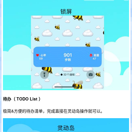
待办（ TODO List ）
极简&方便的待办清单，完成直接在灵动岛操作就可以。