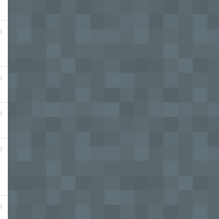
8
9
0
1
2