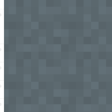
3
4
5
6
7