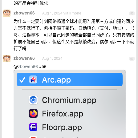
的产品会特别优化
zbowen66
Aug 1, 2024 via iPhone
56
为什么一定要时刻网络畅通全球才能用？用第三方或自建的同步
方案不就行了，包括不限于密码、自动填充（支付、地址）、书
签、油猴脚本…可以自己同步的我全都自己同步了。只有安装的
扩展不能自己同步，但这个又不是频繁改变，偶尔同步一下不就
行了吗
zbowen66
Aug 1, 2024
57
@
zbowen66
#56