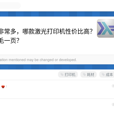
非常多，哪款激光打印机性价比高？
毛一页？
rmation mentioned may be changed or developed.
打印机
耗材
成本
1