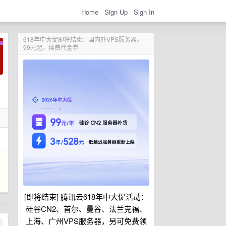
Home
Sign Up
Sign In
618年中大促即将结束：国内外VPS服务器，
99元起，续费代金券
[即将结束] 腾讯云618年中大促活动：
硅谷CN2、首尔、曼谷、法兰克福、
上海、广州VPS服务器，另可免费领